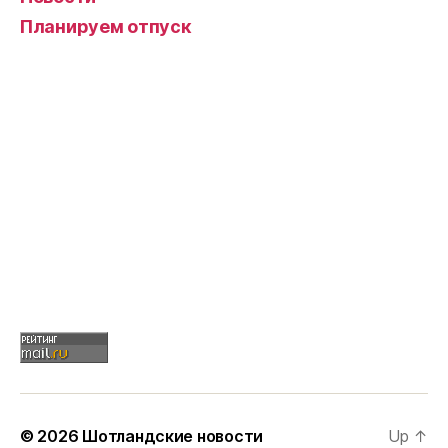
Планируем отпуск
© 2026
Шотландские новости
Up
↑