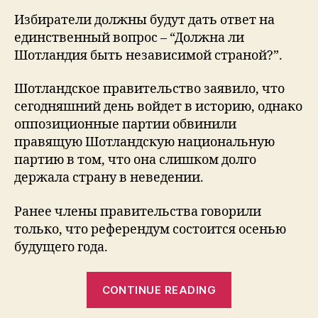
Избиратели должны будут дать ответ на
единственный вопрос – “Должна ли
Шотландия быть независимой страной?”.
Шотландское правительство заявило, что
сегодняшний день войдет в историю, однако
оппозиционные партии обвинили
правящую Шотландскую национальную
партию в том, что она слишком долго
держала страну в неведении.
Ранее члены правительства говорили
только, что референдум состоится осенью
будущего года.
“Референдум
CONTINUE READING
о