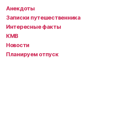
Анекдоты
Записки путешественника
Интересные факты
КМВ
Новости
Планируем отпуск