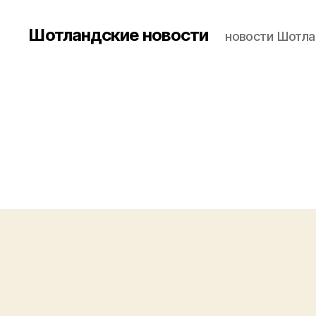
Шотландские новости
новости Шотла