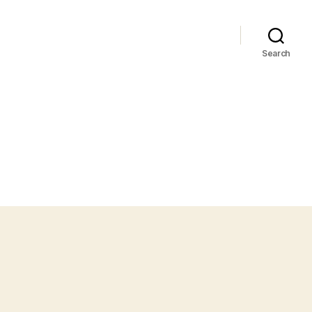
Search