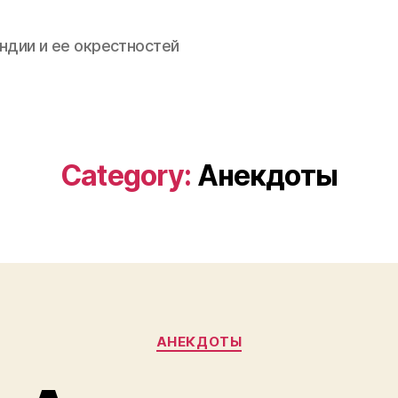
ндии и ее окрестностей
Category:
Анекдоты
Categories
АНЕКДОТЫ