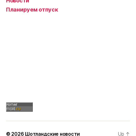
Новости
Планируем отпуск
© 2026
Шотландские новости
Up
↑