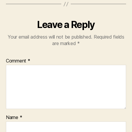
Leave a Reply
Your email address will not be published.
Required fields
are marked
*
Comment
*
Name
*