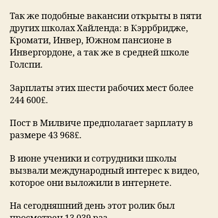
Так же подобные вакансии открыты в пяти
других школах Хайленда: в Кэррбридже,
Кромати, Инвер, Южном пансионе в
Инвергордоне, а так же в средней школе
Голспи.
Зарплаты этих шести рабочих мест более
244 600£.
Пост в Милвиче предполагает зарплату в
размере 43 968£.
В июне ученики и сотрудники школы
вызвали международный интерес к видео,
которое они выложили в интернете.
На сегодняшний день этот ролик был