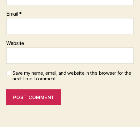
Email
*
Website
Save my name, email, and website in this browser for the
next time I comment.