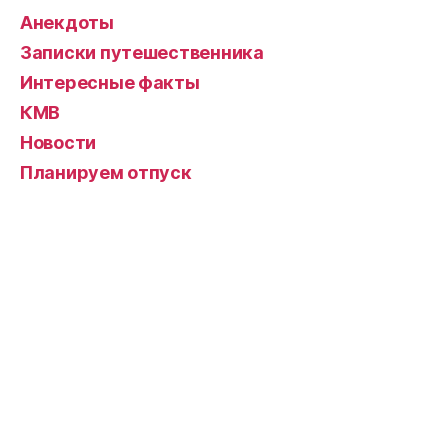
Анекдоты
Записки путешественника
Интересные факты
КМВ
Новости
Планируем отпуск