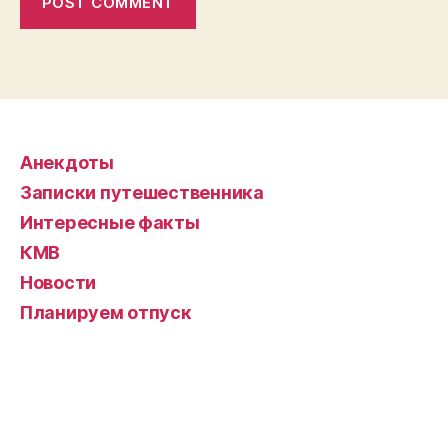
Анекдоты
Записки путешественника
Интересные факты
КМВ
Новости
Планируем отпуск