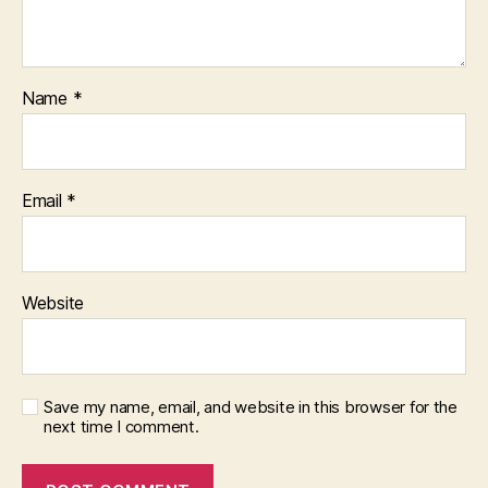
Name
*
Email
*
Website
Save my name, email, and website in this browser for the
next time I comment.