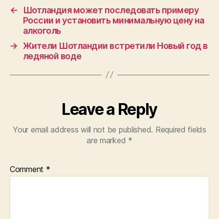
←
Шотландия может последовать примеру
России и установить минимальную цену на
алкоголь
→
Жители Шотландии встретили Новый год в
ледяной воде
Leave a Reply
Your email address will not be published.
Required fields
are marked
*
Comment
*