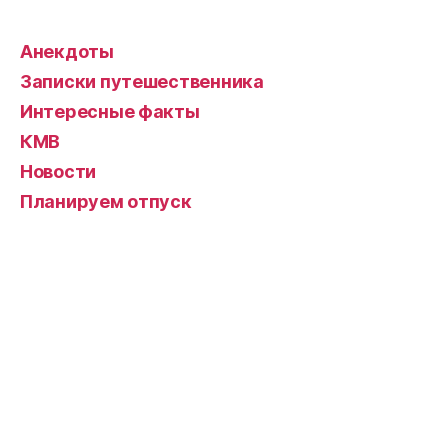
Анекдоты
Записки путешественника
Интересные факты
КМВ
Новости
Планируем отпуск