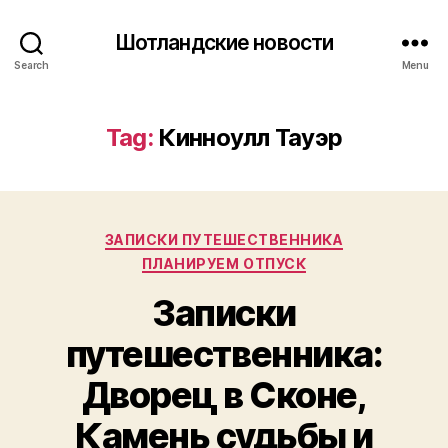
Шотландские новости
Search
Menu
Tag:
Кинноулл Тауэр
Categories
ЗАПИСКИ ПУТЕШЕСТВЕННИКА
ПЛАНИРУЕМ ОТПУСК
Записки
путешественника:
Дворец в Сконе,
Камень судьбы и