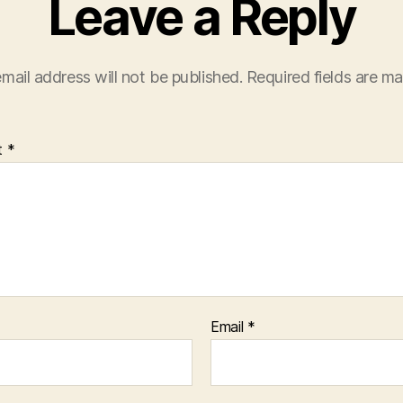
Leave a Reply
mail address will not be published.
Required fields are m
t
*
Email
*