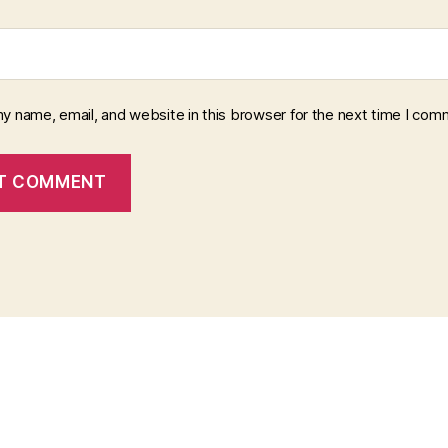
y name, email, and website in this browser for the next time I com