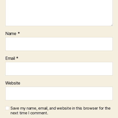
Name
*
Email
*
Website
Save my name, email, and website in this browser for the
next time I comment.