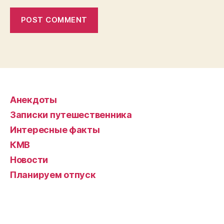
Анекдоты
Записки путешественника
Интересные факты
КМВ
Новости
Планируем отпуск