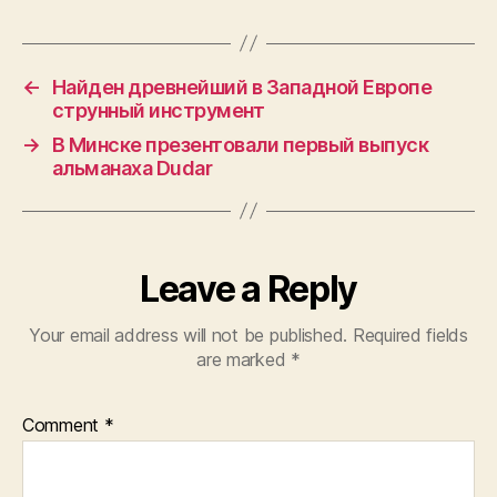
←
Найден древнейший в Западной Европе
струнный инструмент
→
В Минске презентовали первый выпуск
альманаха Dudar
Leave a Reply
Your email address will not be published.
Required fields
are marked
*
Comment
*