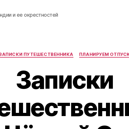
ндии и ее окрестностей
Categories
ЗАПИСКИ ПУТЕШЕСТВЕННИКА
ПЛАНИРУЕМ ОТПУС
Записки
ешественн