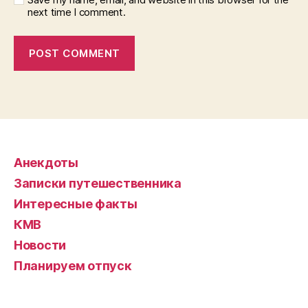
next time I comment.
Анекдоты
Записки путешественника
Интересные факты
КМВ
Новости
Планируем отпуск