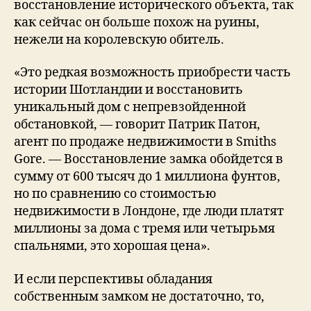
восстановление исторического объекта, так
как сейчас он больше похож на руины,
нежели на королевскую обитель.
«Это редкая возможность приобрести часть
истории Шотландии и восстановить
уникальный дом с непревзойденной
обстановкой, — говорит Патрик Патон,
агент по продаже недвижимости в Smiths
Gore. — Восстановление замка обойдется в
сумму от 600 тысяч до 1 миллиона фунтов,
но по сравнению со стоимостью
недвижимости в Лондоне, где люди платят
миллионы за дома с тремя или четырьмя
спальнями, это хорошая цена».
И если перспективы обладания
собственным замком не достаточно, то,