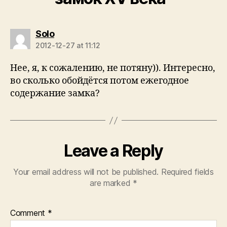
says:
Solo
2012-12-27 at 11:12
Нее, я, к сожалению, не потяну)). Интересно,
во сколько обойдётся потом ежегодное
содержание замка?
Leave a Reply
Your email address will not be published.
Required fields
are marked
*
Comment
*