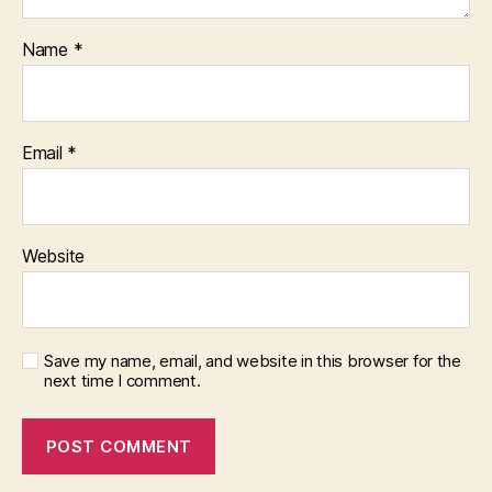
Name
*
Email
*
Website
Save my name, email, and website in this browser for the
next time I comment.