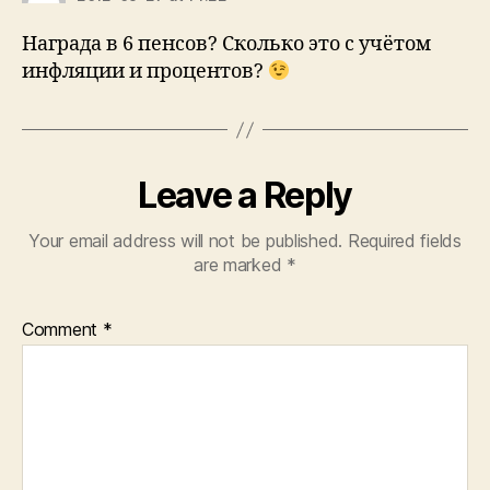
Награда в 6 пенсов? Сколько это с учётом
инфляции и процентов?
Leave a Reply
Your email address will not be published.
Required fields
are marked
*
Comment
*