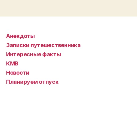
Анекдоты
Записки путешественника
Интересные факты
КМВ
Новости
Планируем отпуск