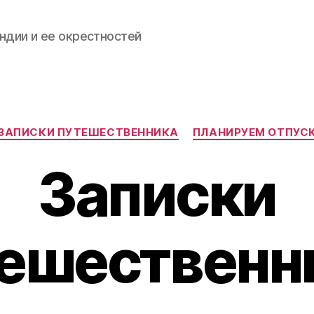
ндии и ее окрестностей
Categories
ЗАПИСКИ ПУТЕШЕСТВЕННИКА
ПЛАНИРУЕМ ОТПУС
Записки
ешественн