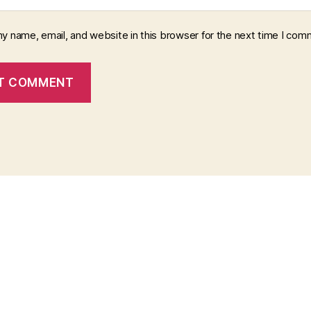
y name, email, and website in this browser for the next time I com