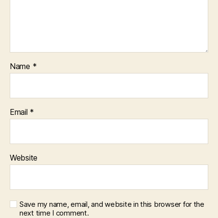
Name
*
Email
*
Website
Save my name, email, and website in this browser for the
next time I comment.