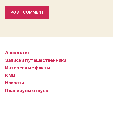
Анекдоты
Записки путешественника
Интересные факты
КМВ
Новости
Планируем отпуск